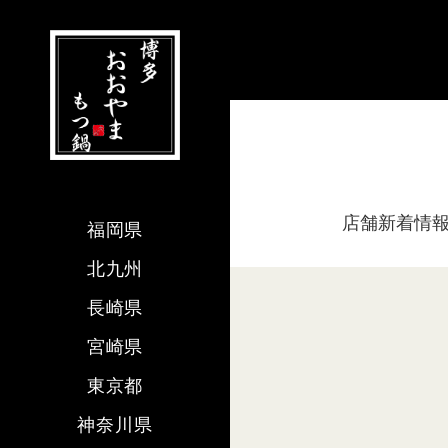
店舗新着情
福岡県
北九州
長崎県
宮崎県
東京都
神奈川県