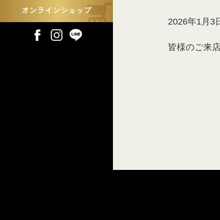
2026年1
皆様のご来