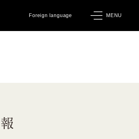
Foreign language
MENU