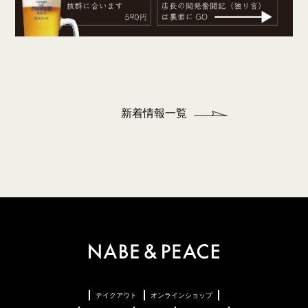
新着情報一覧
テイクアウト
オンラインショップ