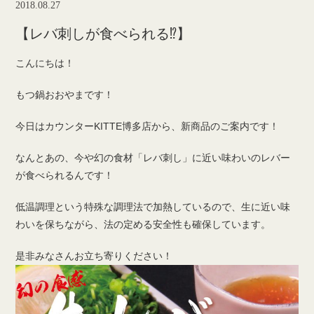
2018.08.27
【レバ刺しが食べられる⁉︎】
こんにちは！
もつ鍋おおやまです！
今日はカウンターKITTE博多店から、新商品のご案内です！
なんとあの、今や幻の食材「レバ刺し」に近い味わいのレバー
が食べられるんです！
低温調理という特殊な調理法で加熱しているので、生に近い味
わいを保ちながら、法の定める安全性も確保しています。
是非みなさんお立ち寄りください！