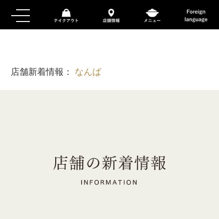
店舗新着情報：
なんば