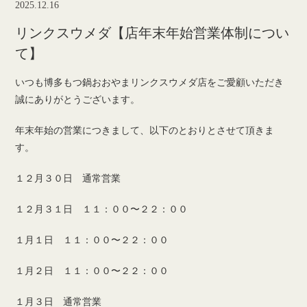
2025.12.16
リンクスウメダ【店年末年始営業体制につい
て】
いつも博多もつ鍋おおやまリンクスウメダ店をご愛顧いただき
誠にありがとうございます。
年末年始の営業につきまして、以下のとおりとさせて頂きま
す。
１２月３０日 通常営業
１２月３１日 １１：００〜２２：００
１月１日 １１：００〜２２：００
１月２日 １１：００〜２２：００
１月３日 通常営業