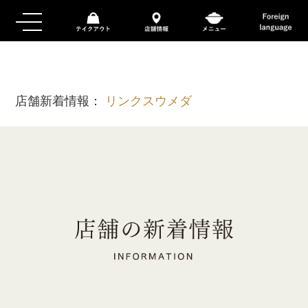
店舗新着情報：
リンクスウメダ