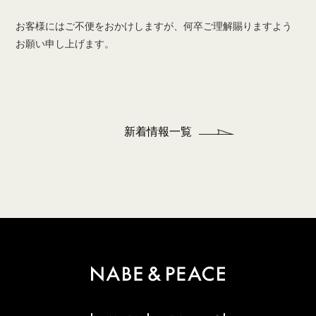
お客様にはご不便をおかけしますが、何卒ご理解賜りますよう
お願い申し上げます。
新着情報一覧