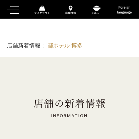
店舗新着情報：
都ホテル 博多