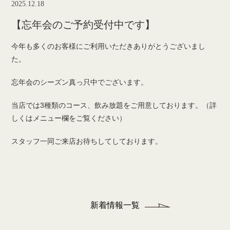
2025.12.18
【忘年会のご予約受付中です】
今年も多くのお客様にご利用いただきありがとうございまし
た。
忘年会のシーズン真っ只中でございます。
当店では3種類のコース、飲み放題をご用意しております。（詳
しくはメニュー欄をご覧ください）
スタッフ一同ご来店お待ちしてしております。
新着情報一覧