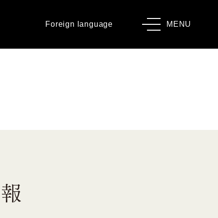
Foreign language
MENU