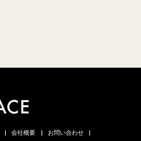
会社概要
お問い合わせ