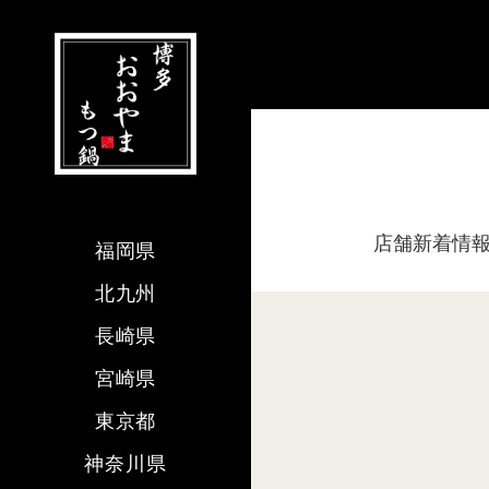
店舗新着情
福岡県
北九州
長崎県
宮崎県
東京都
神奈川県