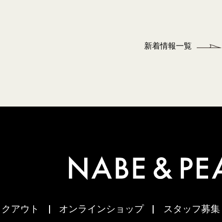
新着情報一覧
イクアウト
オンラインショップ
スタッフ募集