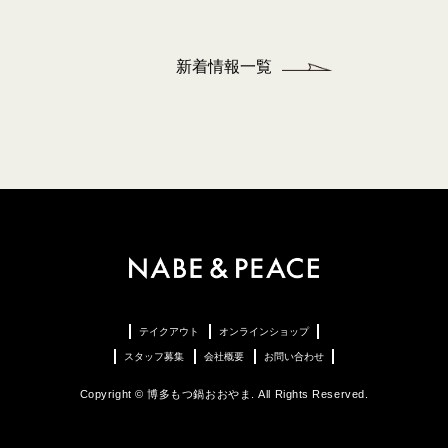
新着情報一覧
テイクアウト
オンラインショップ
スタッフ募集
会社概要
お問い合わせ
Copyright © 博多もつ鍋おおやま. All Rights Reserved.