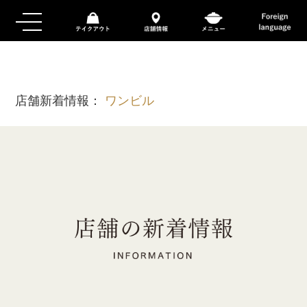
店舗新着情報：
ワンビル