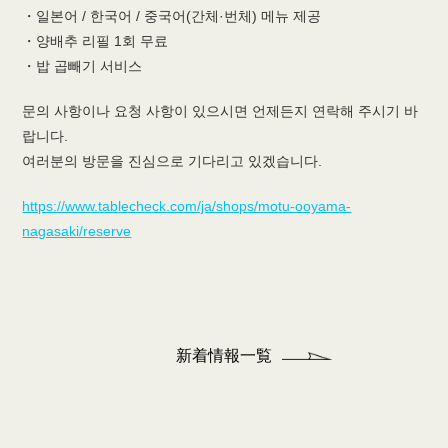
・일본어 / 한국어 / 중국어(간체·번체) 메뉴 제공
・양배추 리필 1회 무료
・밥 곱빼기 서비스
문의 사항이나 요청 사항이 있으시면 언제든지 연락해 주시기 바
랍니다.
여러분의 방문을 진심으로 기다리고 있겠습니다.
https://www.tablecheck.com/ja/shops/motu-ooyama-
nagasaki/reserve
新着情報一覧