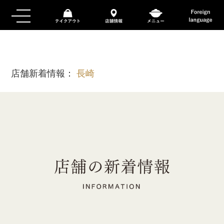
店舗新着情報：
長崎