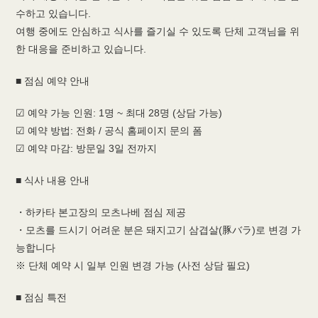
수하고 있습니다.
여행 중에도 안심하고 식사를 즐기실 수 있도록 단체 고객님을 위
한 대응을 준비하고 있습니다.
■ 점심 예약 안내
☑︎ 예약 가능 인원: 1명 ~ 최대 28명 (상담 가능)
☑︎ 예약 방법: 전화 / 공식 홈페이지 문의 폼
☑︎ 예약 마감: 방문일 3일 전까지
■ 식사 내용 안내
・하카타 본고장의 모츠나베 점심 제공
・모츠를 드시기 어려운 분은 돼지고기 삼겹살(豚バラ)로 변경 가
능합니다
※ 단체 예약 시 일부 인원 변경 가능 (사전 상담 필요)
■ 점심 특전