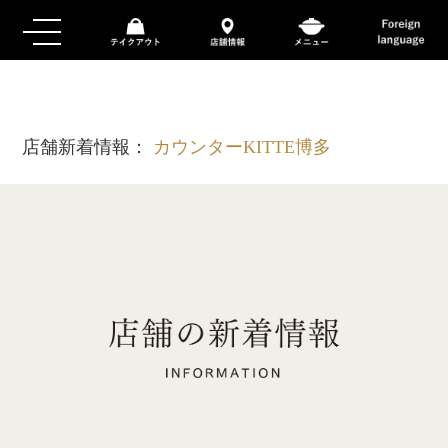
店舗新着情報：
カウンターKITTE博多