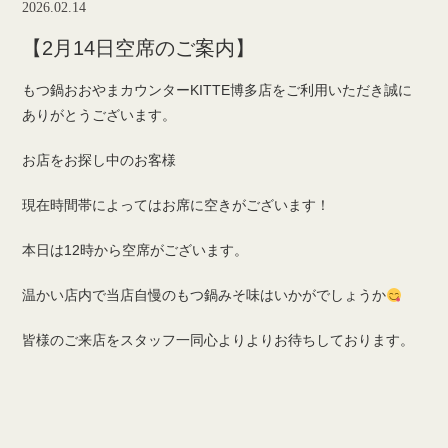
2026.02.14
【2月14日空席のご案内】
もつ鍋おおやまカウンターKITTE博多店をご利用いただき誠に
ありがとうございます。
お店をお探し中のお客様
現在時間帯によってはお席に空きがございます！
本日は12時から空席がございます。
温かい店内で当店自慢のもつ鍋みそ味はいかがでしょうか
皆様のご来店をスタッフ一同心よりよりお待ちしております。