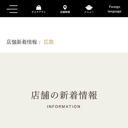
店舗新着情報：
広島