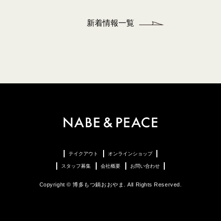
新着情報一覧
テイクアウト
オンラインショップ
スタッフ募集
会社概要
お問い合わせ
Copyright © 博多もつ鍋おおやま. All Rights Reserved.