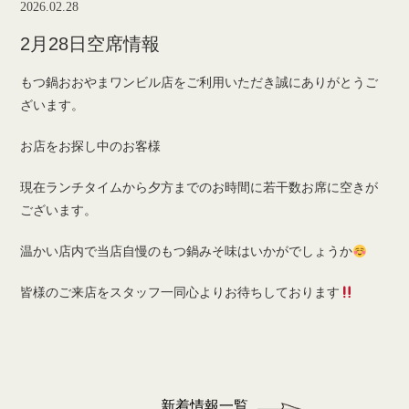
2026.02.28
2月28日空席情報
もつ鍋おおやまワンビル店をご利用いただき誠にありがとうご
ざいます。
お店をお探し中のお客様
現在ランチタイムから夕方までのお時間に若干数お席に空きが
ございます。
温かい店内で当店自慢のもつ鍋みそ味はいかがでしょうか
皆様のご来店をスタッフ一同心よりお待ちしております
新着情報一覧