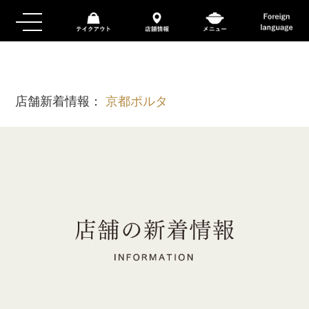
店舗新着情報：
京都ポルタ