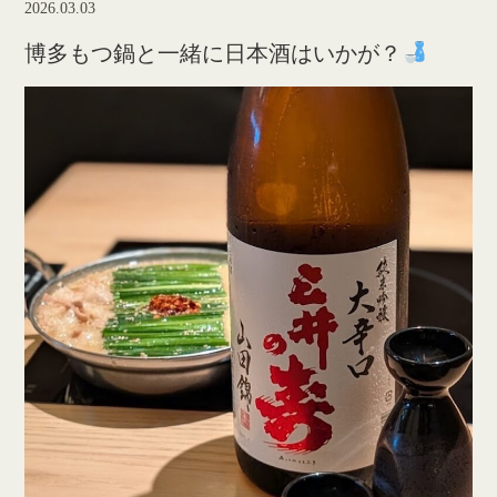
2026.03.03
博多もつ鍋と一緒に日本酒はいかが？