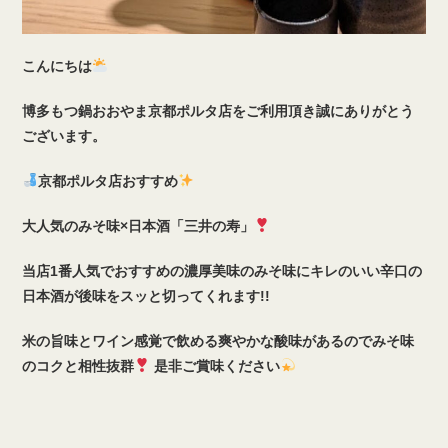
こんにちは
博多もつ鍋おおやま京都ポルタ店をご利用頂き誠にありがとう
ございます。
京都ポルタ店おすすめ
大人気のみそ味×日本酒「三井の寿」
当店1番人気でおすすめの濃厚美味のみそ味にキレのいい辛口の
日本酒が後味をスッと切ってくれます!!
米の旨味とワイン感覚で飲める爽やかな酸味があるのでみそ味
のコクと相性抜群
是非ご賞味ください