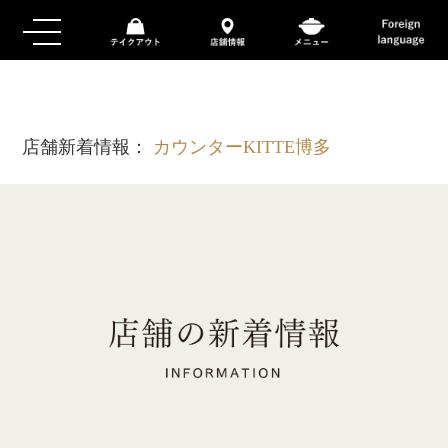
店舗新着情報：
カウンターKITTE博多