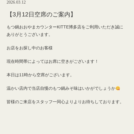
2026.03.12
【3月12日空席のご案内】
もつ鍋おおやまカウンターKITTE博多店をご利用いただき誠に
ありがとうございます。
お店をお探し中のお客様
現在時間帯によってはお席に空きがございます！
本日は11時から空席がございます。
温かい店内で当店自慢のもつ鍋みそ味はいかがでしょうか
皆様のご来店をスタッフ一同心よりよりお待ちしております。