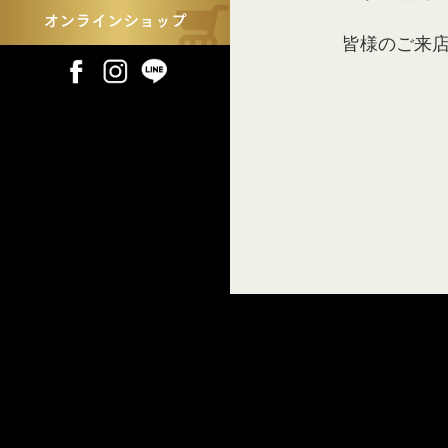
皆様のご来