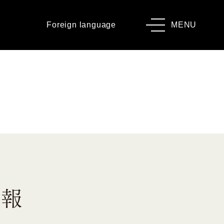
Foreign language
MENU