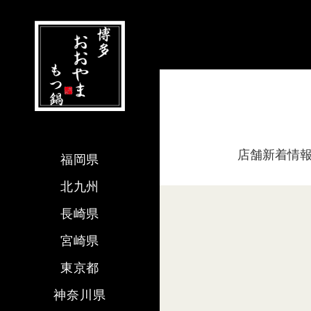
店舗新着情
福岡県
北九州
長崎県
宮崎県
東京都
神奈川県