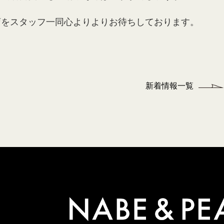
店をスタッフ一同心よりよりお待ちしております。
新着情報一覧