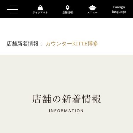
店舗新着情報：
カウンターKITTE博多