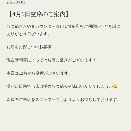
2026.04.01
【4月1日空席のご案内】
もつ鍋おおやまカウンターKITTE博多店をご利用いただき誠に
ありがとうございます。
お店をお探し中のお客様
現在時間帯によってはお席に空きがございます！
本日は11時から空席がございます。
温かい店内で当店自慢のもつ鍋みそ味はいかがでしょうか
皆様のご来店をスタッフ一同心よりよりお待ちしております。