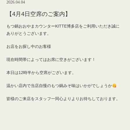
2026.04.04
【4月4日空席のご案内】
もつ鍋おおやまカウンターKITTE博多店をご利用いただき誠に
ありがとうございます。
お店をお探し中のお客様
現在時間帯によってはお席に空きがございます！
本日は12時半から空席がございます。
温かい店内で当店自慢のもつ鍋みそ味はいかがでしょうか
皆様のご来店をスタッフ一同心よりよりお待ちしております。