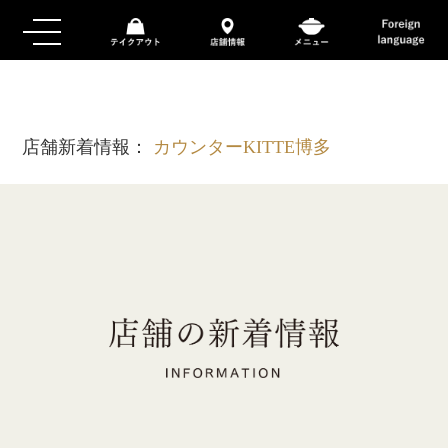
店舗新着情報：
カウンターKITTE博多