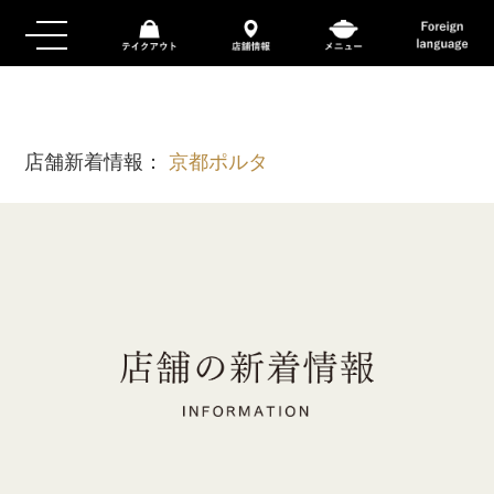
店舗新着情報：
京都ポルタ