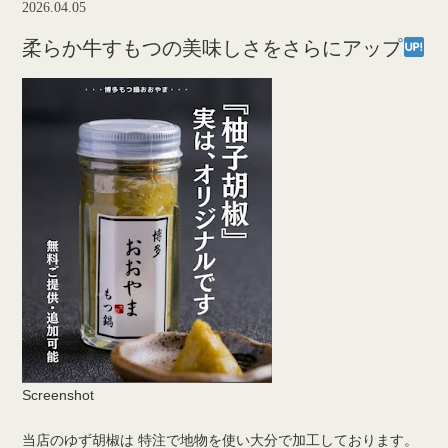
2026.04.05
柔らか牛すもつの美味しさをさらにアップ
Screenshot
当店のゆず胡椒は 特注で地物を使い大分で加工しております。