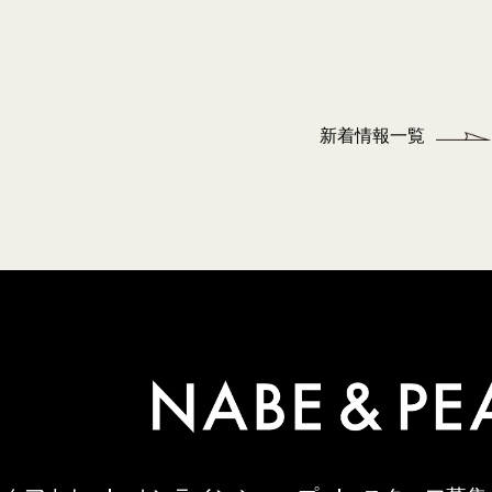
新着情報一覧