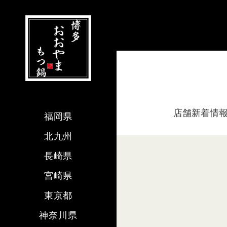
店舗新着情
福岡県
北九州
長崎県
宮崎県
東京都
神奈川県