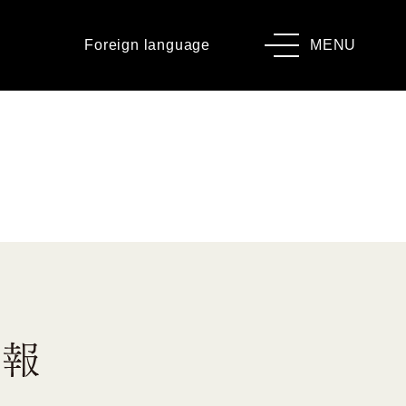
Foreign language
MENU