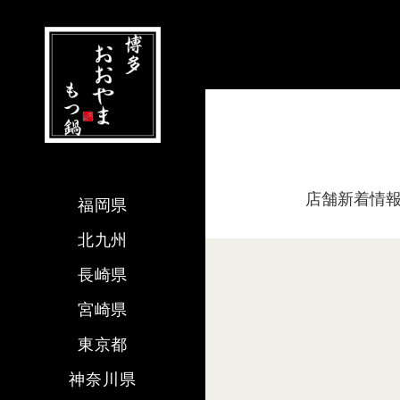
店舗新着情
福岡県
北九州
長崎県
宮崎県
東京都
神奈川県