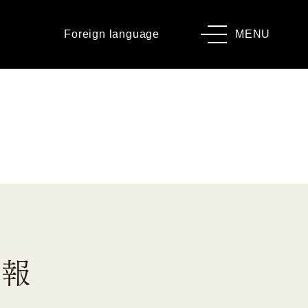
Foreign language
MENU