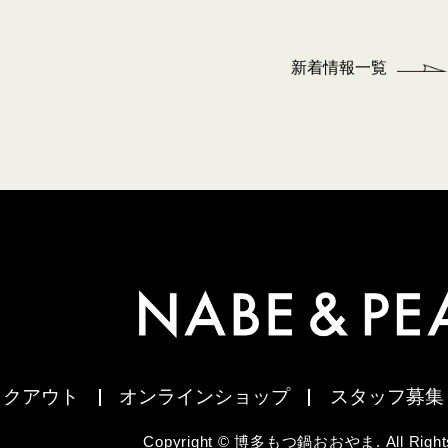
新着情報一覧
イクアウト
オンラインショップ
スタッフ募集
Copyright © 博多もつ鍋おおやま. All Rights