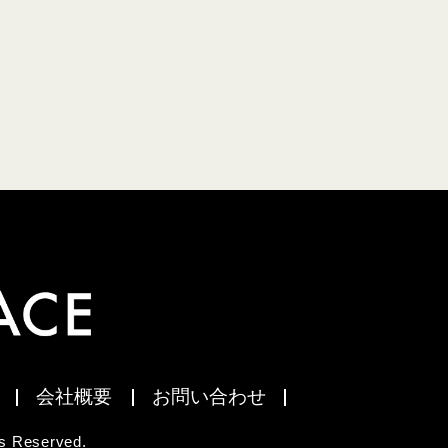
会社概要
お問い合わせ
 Reserved.