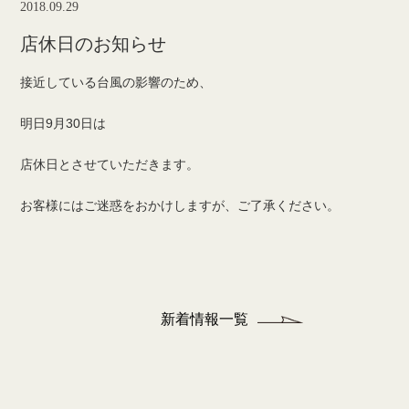
2018.09.29
店休日のお知らせ
接近している台風の影響のため、
明日9月30日は
店休日とさせていただきます。
お客様にはご迷惑をおかけしますが、ご了承ください。
新着情報一覧