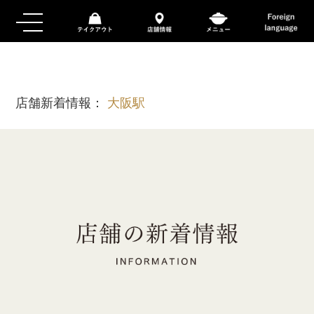
店舗新着情報：
大阪駅