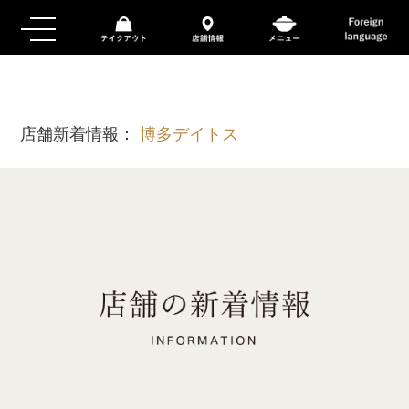
店舗新着情報：
博多デイトス