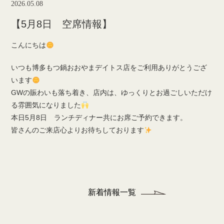
2026.05.08
【5月8日 空席情報】
こんにちは
いつも博多もつ鍋おおやまデイトス店をご利用ありがとうござ
います
GWの賑わいも落ち着き、店内は、ゆっくりとお過ごしいただけ
る雰囲気になりました
本日5月8日 ランチディナー共にお席ご予約できます。
皆さんのご来店心よりお待ちしております
新着情報一覧