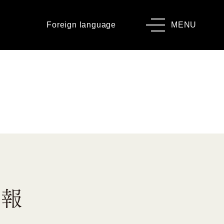
Foreign language
MENU