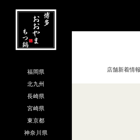
店舗新着情
福岡県
北九州
長崎県
宮崎県
東京都
神奈川県