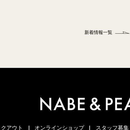
新着情報一覧
イクアウト
オンラインショップ
スタッフ募集