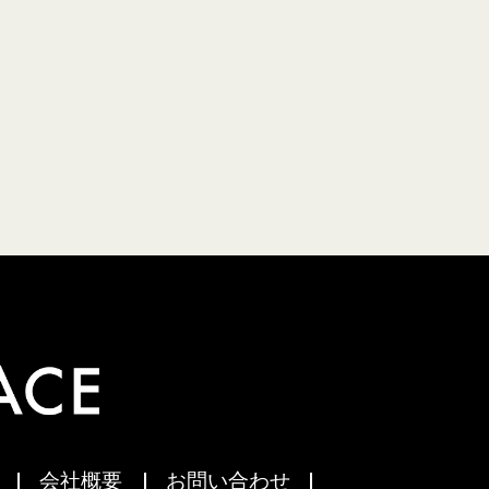
会社概要
お問い合わせ