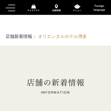
店舗新着情報：
オリエンタルホテル博多