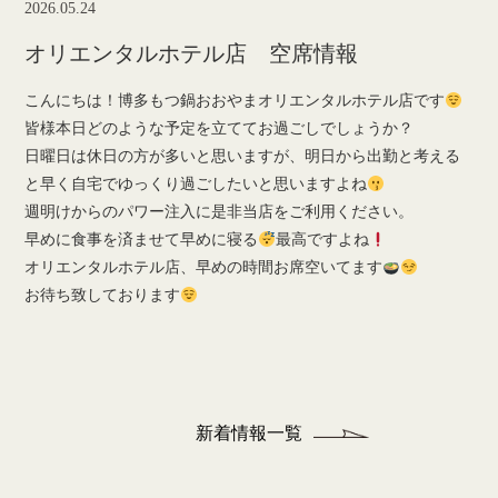
2026.05.24
オリエンタルホテル店 空席情報
こんにちは！博多もつ鍋おおやまオリエンタルホテル店です
皆様本日どのような予定を立ててお過ごしでしょうか？
日曜日は休日の方が多いと思いますが、明日から出勤と考える
と早く自宅でゆっくり過ごしたいと思いますよね
週明けからのパワー注入に是非当店をご利用ください。
早めに食事を済ませて早めに寝る
最高ですよね
オリエンタルホテル店、早めの時間お席空いてます
お待ち致しております
新着情報一覧