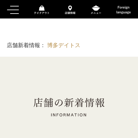
店舗新着情報：
博多デイトス