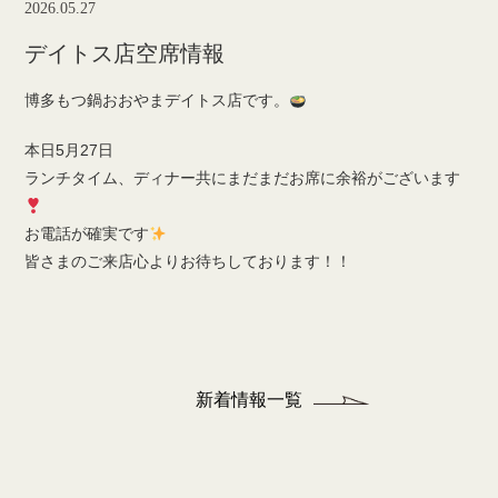
2026.05.27
デイトス店空席情報
博多もつ鍋おおやまデイトス店です。
本日5月27日
ランチタイム、ディナー共にまだまだお席に余裕がございます
お電話が確実です
皆さまのご来店心よりお待ちしております！！
新着情報一覧