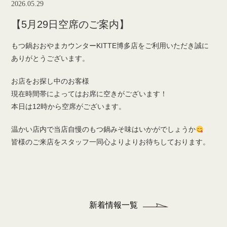
2026.05.29
【5月29日空席のご案内】
もつ鍋おおやまカウンターKITTE博多店をご利用いただき誠に
ありがとうございます。
お店をお探し中のお客様
現在時間帯によってはお席に空きがございます！
本日は12時から空席がございます。
温かい店内で当店自慢のもつ鍋みそ味はいかがでしょうか
皆様のご来店をスタッフ一同心よりよりお待ちしております。
新着情報一覧