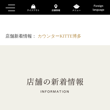
店舗新着情報：
カウンターKITTE博多