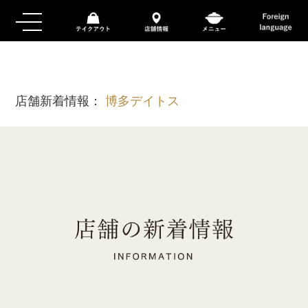
店舗新着情報：
博多デイトス