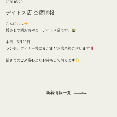
2026.05.29
デイトス店 空席情報
こんにちは
博多もつ鍋おおやま デイトス店です。
本日、5月29日
ランチ、ディナー共にまだまだお席余裕ございます
皆さまのご来店心よりお待ちしております
新着情報一覧