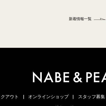
新着情報一覧
イクアウト
オンラインショップ
スタッフ募集