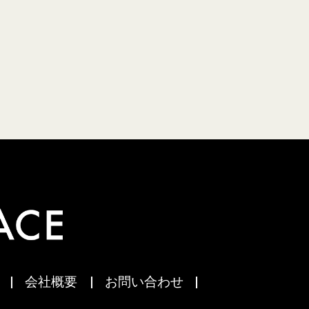
会社概要
お問い合わせ