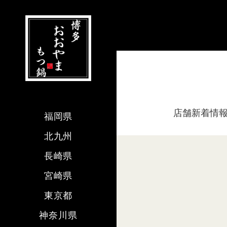
店舗新着情
福岡県
北九州
長崎県
宮崎県
東京都
神奈川県