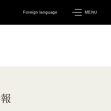
Foreign language
MENU