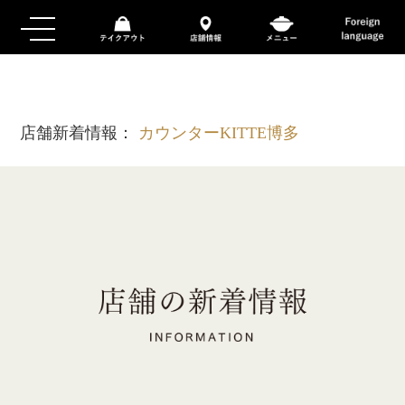
店舗新着情報：
カウンターKITTE博多