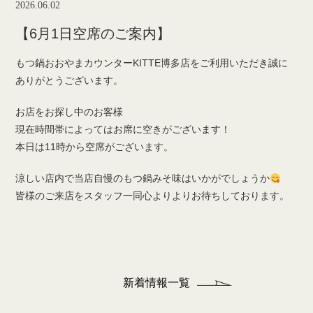
2026.06.02
【6月1日空席のご案内】
もつ鍋おおやまカウンターKITTE博多店をご利用いただき誠に
ありがとうございます。
お店をお探し中のお客様
現在時間帯によってはお席に空きがございます！
本日は11時から空席がございます。
涼しい店内で当店自慢のもつ鍋みそ味はいかがでしょうか
皆様のご来店をスタッフ一同心よりよりお待ちしております。
新着情報一覧