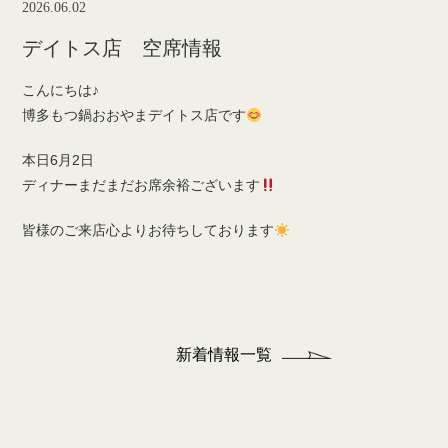
2026.06.02
デイトス店 空席情報
こんにちは♪
博多もつ鍋おおやまデイトス店です
本日6月2日
ディナーまだまだお席余裕ございます
皆様のご来店心よりお待ちしております
新着情報一覧