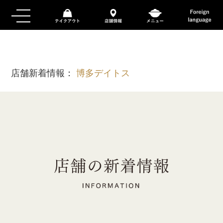
店舗新着情報：
博多デイトス