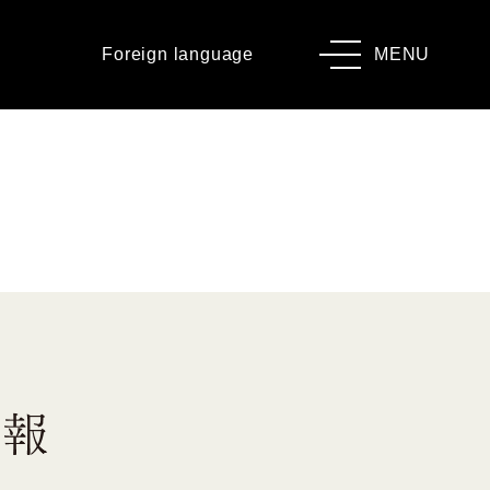
Foreign language
MENU