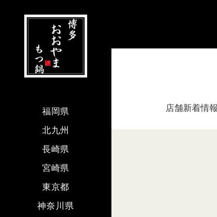
店舗新着情
福岡県
北九州
長崎県
宮崎県
東京都
神奈川県