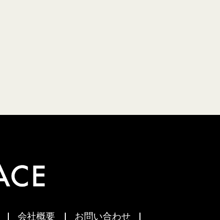
会社概要
お問い合わせ