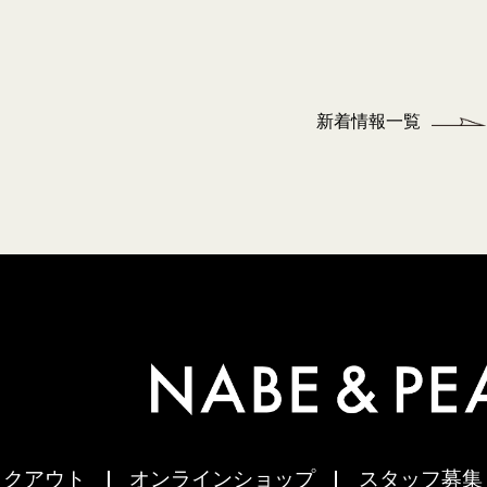
新着情報一覧
イクアウト
オンラインショップ
スタッフ募集