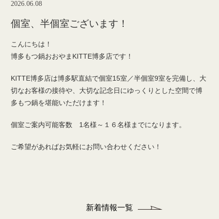
2026.06.08
個室、半個室ございます！
こんにちは！
博多もつ鍋おおやまKITTE博多店です！
KITTE博多店は博多駅直結で個室15室／半個室9室を完備し、大
切なお客様の接待や、大切な記念日にゆっくりとした空間で博
多もつ鍋を堪能いただけます！
個室ご案内可能客数 1名様～１６名様までになります。
ご希望があればお気軽にお問い合わせください！
新着情報一覧