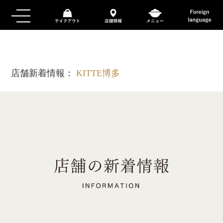
店舗新着情報：
KITTE博多