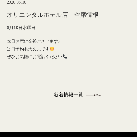
2026.06.10
オリエンタルホテル店 空席情報
6月10日水曜日
本日お席に余裕ございます♪
当日予約も大丈夫です
ぜひお気軽にお電話ください
新着情報一覧