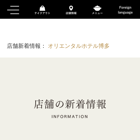
店舗新着情報：
オリエンタルホテル博多