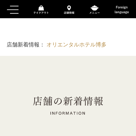
店舗新着情報：
オリエンタルホテル博多