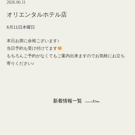
2026.06.11
オリエンタルホテル店
6月11日木曜日
本日お席に余裕ございます♪
当日予約も受け付けてます
もちろんご予約がなくてもご案内出来ますのでお気軽にお立ち
寄りください♪
新着情報一覧