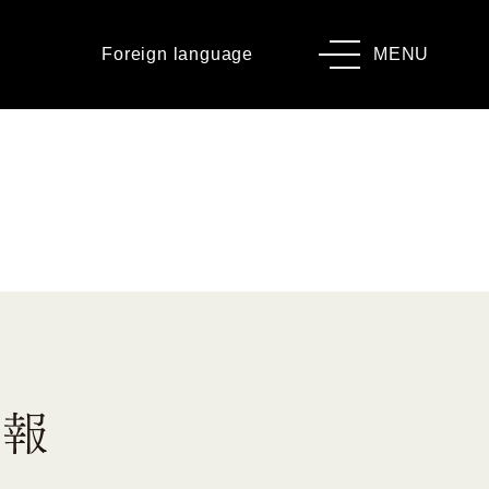
Foreign language
MENU