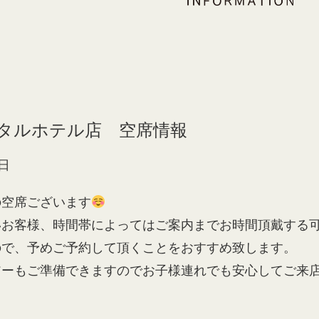
タルホテル店 空席情報
日
の空席ございます
いお客様、時間帯によってはご案内までお時間頂戴する
ので、予めご予約して頂くことをおすすめ致します。
アーもご準備できますのでお子様連れでも安心してご来