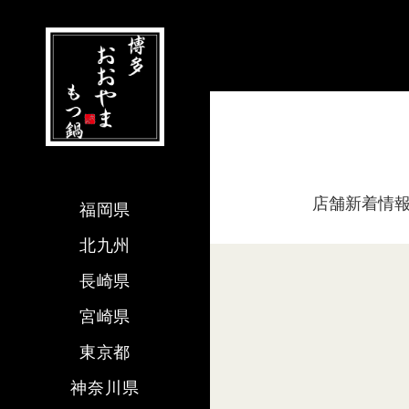
店舗新着情
福岡県
北九州
長崎県
宮崎県
東京都
神奈川県