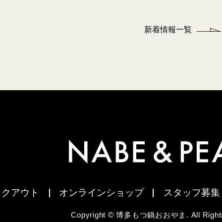
新着情報一覧
イクアウト
オンラインショップ
スタッフ募集
Copyright © 博多もつ鍋おおやま. All Rights