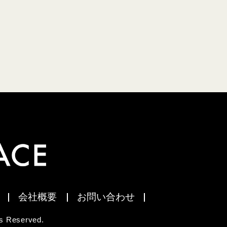
会社概要
お問い合わせ
 Reserved.