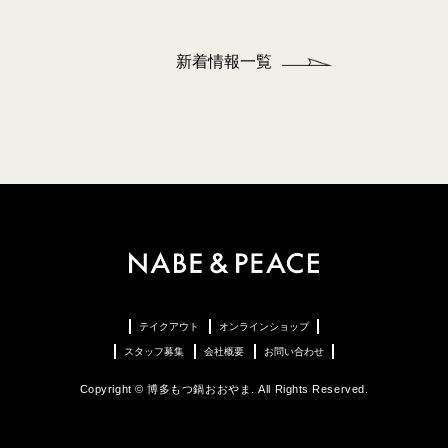
新着情報一覧
テイクアウト
オンラインショップ
スタッフ募集
会社概要
お問い合わせ
Copyright © 博多もつ鍋おおやま. All Rights Reserved.