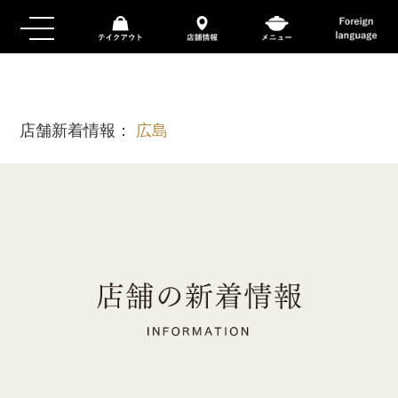
店舗新着情報：
広島