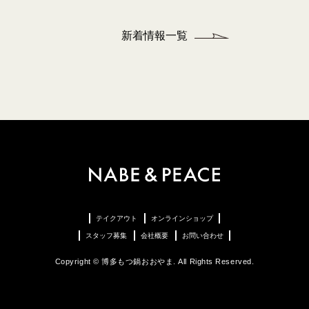
新着情報一覧
テイクアウト
オンラインショップ
スタッフ募集
会社概要
お問い合わせ
Copyright © 博多もつ鍋おおやま. All Rights Reserved.