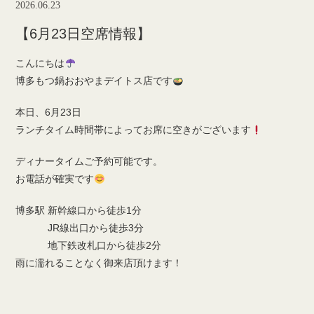
2026.06.23
【6月23日空席情報】
こんにちは
博多もつ鍋おおやまデイトス店です
本日、6月23日
ランチタイム時間帯によってお席に空きがございます
ディナータイムご予約可能です。
お電話が確実です
博多駅 新幹線口から徒歩1分
JR線出口から徒歩3分
地下鉄改札口から徒歩2分
雨に濡れることなく御来店頂けます！