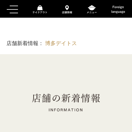
店舗新着情報：
博多デイトス