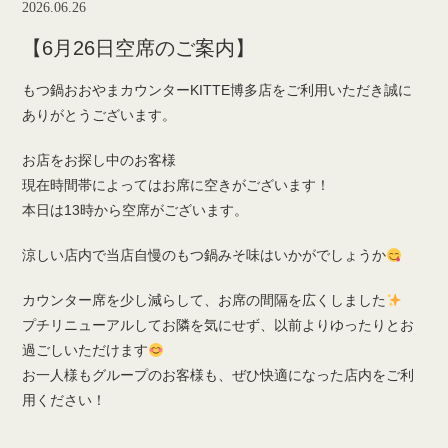
2026.06.26
【6月26日空席のご案内】
もつ鍋おおやまカウンターKITTE博多店をご利用いただき誠に
ありがとうございます。
お店をお探し中のお客様
現在時間帯によってはお席に空きがございます！
本日は13時から空席がございます。
涼しい店内で当店自慢のもつ鍋みそ味はいかがでしょうか
カウンター席を少し減らして、お席の間隔を広くしました
プチリニューアルしてお隣を気にせず、以前よりゆったりとお
過ごしいただけます
お一人様もグループのお客様も、ぜひ快適になった店内をご利
用ください！