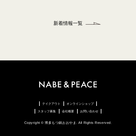
新着情報一覧
テイクアウト
オンラインショップ
スタッフ募集
会社概要
お問い合わせ
Copyright © 博多もつ鍋おおやま. All Rights Reserved.