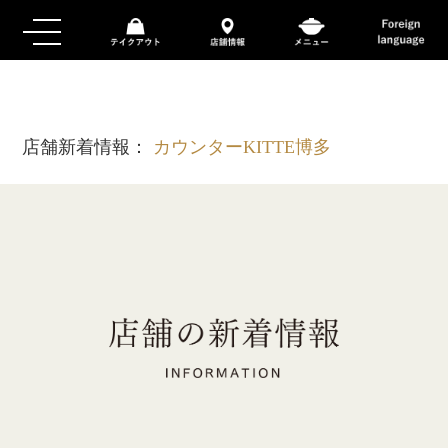
店舗新着情報：
カウンターKITTE博多