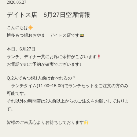
2026.06.27
デイトス店 6月27日空席情報
こんにちは
博多もつ鍋おおやま デイトス店です
本日、6月27日
ランチ、ディナー共にお席に余裕がございます
お電話でのご予約が確実でございます♪
Q.2人でもつ鍋1人前は食べれるの？
ランチタイム(11:00~15:00)でランチセットをご注文の方のみ
可能です。
それ以外の時間帯は2人前以上からのご注文をお願いしておりま
す。
皆様のご来店心よりお待ちしております