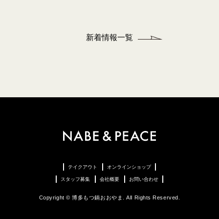
新着情報一覧
テイクアウト
オンラインショップ
スタッフ募集
会社概要
お問い合わせ
Copyright © 博多もつ鍋おおやま. All Rights Reserved.