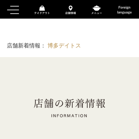
店舗新着情報：
博多デイトス