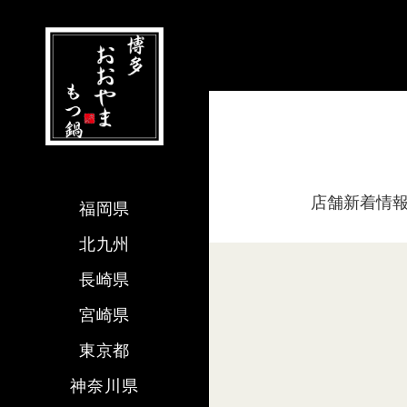
店舗新着情
福岡県
北九州
長崎県
宮崎県
東京都
神奈川県