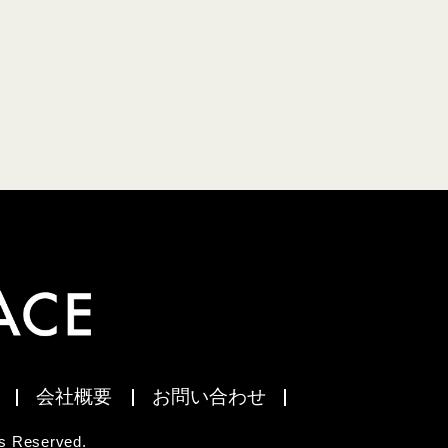
会社概要
お問い合わせ
 Reserved.