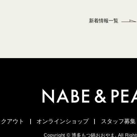
新着情報一覧
イクアウト
オンラインショップ
スタッフ募集
Copyright © 博多もつ鍋おおやま. All Rights