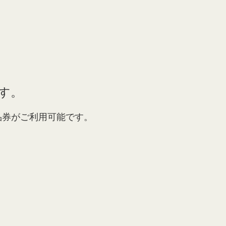
ます。
品券がご利用可能です。