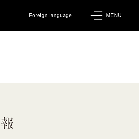
Foreign language
MENU