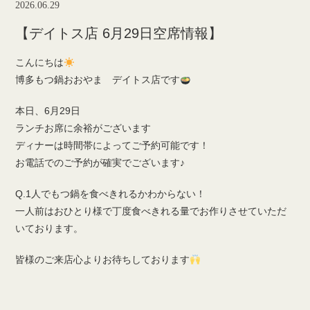
2026.06.29
【デイトス店 6月29日空席情報】
こんにちは
博多もつ鍋おおやま デイトス店です
本日、6月29日
ランチお席に余裕がございます
ディナーは時間帯によってご予約可能です！
お電話でのご予約が確実でございます♪
Q.1人でもつ鍋を食べきれるかわからない！
一人前はおひとり様で丁度食べきれる量でお作りさせていただ
いております。
皆様のご来店心よりお待ちしております