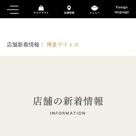
店舗新着情報：
博多デイトス