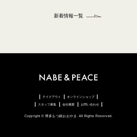
新着情報一覧
テイクアウト
オンラインショップ
スタッフ募集
会社概要
お問い合わせ
Copyright © 博多もつ鍋おおやま. All Rights Reserved.