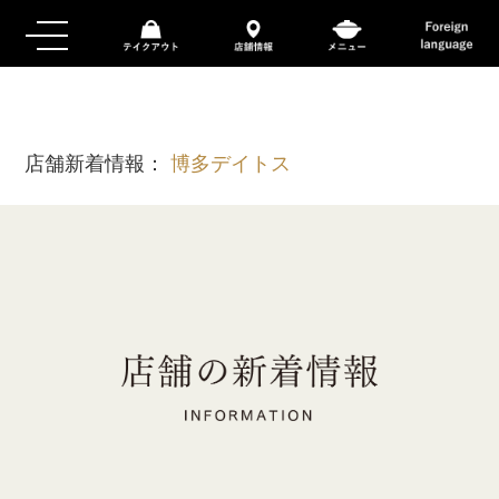
店舗新着情報：
博多デイトス