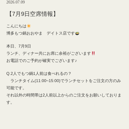
2026.07.09
【7月9日空席情報】
こんにちは
博多もつ鍋おおやま デイトス店です
本日、7月9日
ランチ、ディナー共にお席に余裕がございます
お電話でのご予約が確実でございます♪
Q.2人でもつ鍋1人前は食べれるの？
ランチタイム(11:00~15:00)でランチセットをご注文の方のみ
可能です。
それ以外の時間帯は2人前以上からのご注文をお願いしておりま
す。