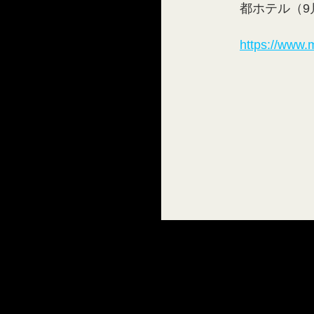
都ホテル（9
https://www.