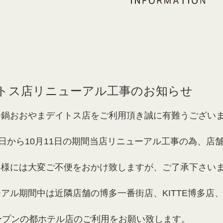
トス店リニューアル工事のお知らせ
つ鍋おおやまデイトス店をご利用頂き誠に有難うござい
4日から10月11日の期間当店リニューアル工事の為、
客様には大変ご不便をおかけ致しますが、ご了承下さい
アル期間中は近隣店舗の博多一番街店、KITTE博多店、
ープンの都ホテル店のご利用をお願い致します。