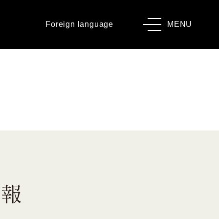
Foreign language
MENU