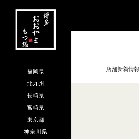
店舗新着情
福岡県
北九州
長崎県
宮崎県
東京都
神奈川県