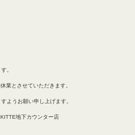
ます。
店舗休業とさせていただきます。
ますようお願い申し上げます。
KITTE地下カウンター店