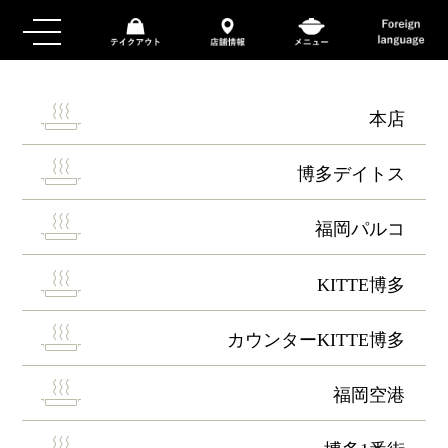
本店
博多デイトス
福岡パルコ
KITTE博多
カウンターKITTE博多
福岡空港