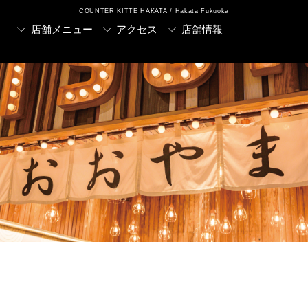
COUNTER KITTE HAKATA / Hakata Fukuoka
店舗メニュー
アクセス
店舗情報