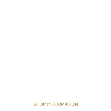
SHOP INFORMATION