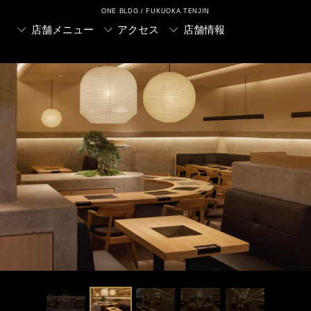
ONE BLDG / FUKUOKA TENJIN
店舗メニュー
アクセス
店舗情報