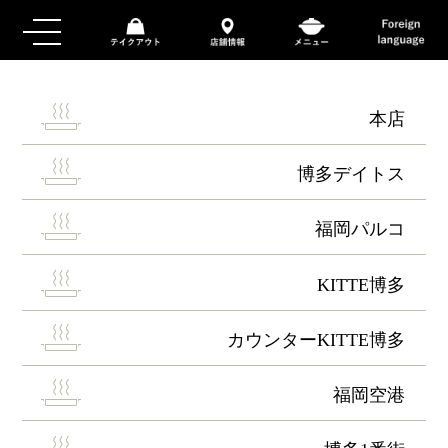
本店
博多デイトス
福岡パルコ
KITTE博多
カウンターKITTE博多
福岡空港