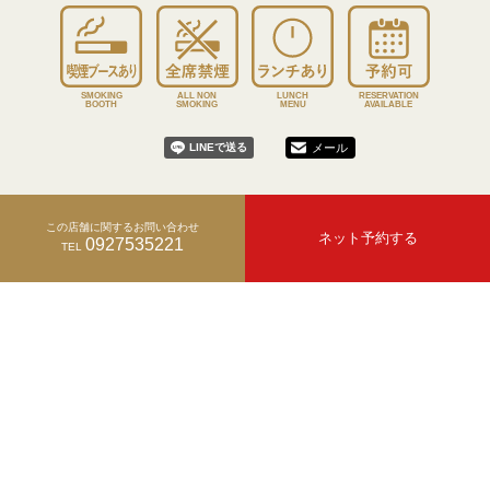
SMOKING
ALL NON
LUNCH
RESERVATION
BOOTH
SMOKING
MENU
AVAILABLE
メール
この店舗に関するお問い合わせ
ネット予約する
0927535221
TEL