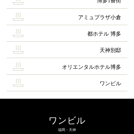
博多1番街
アミュプラザ小倉
都ホテル 博多
天神別邸
オリエンタルホテル博多
ワンビル
ワンビル
福岡・天神