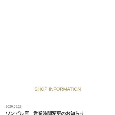
SHOP INFORMATION
2026.05.29
ワンビル店 営業時間変更のお知らせ