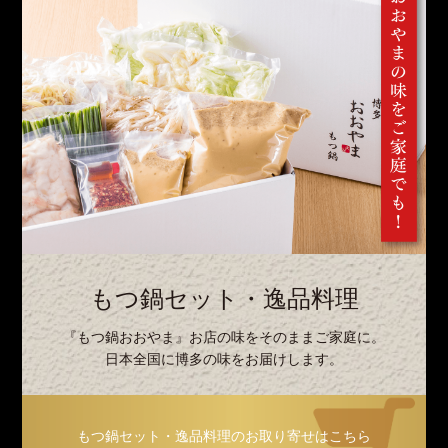
もつ鍋セット・逸品料理
『もつ鍋おおやま』お店の味をそのままご家庭に。
日本全国に博多の味をお届けします。
もつ鍋セット・逸品料理のお取り寄せはこちら