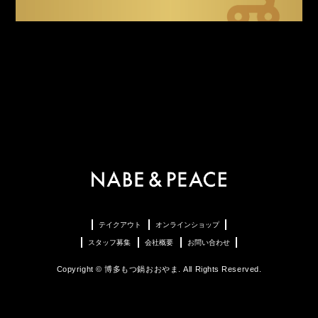
テイクアウト
オンラインショップ
スタッフ募集
会社概要
お問い合わせ
Copyright © 博多もつ鍋おおやま. All Rights Reserved.