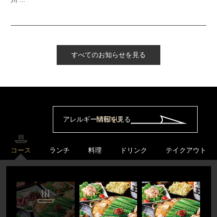
すべてのお知らせを見る
MENU
アレルギー情報を見る
コース
ランチ
料理
ドリンク
テイクアウト