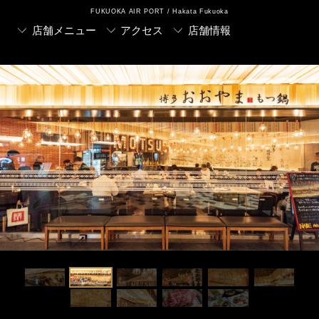
FUKUOKA AIR PORT / Hakata Fukuoka
店舗メニュー
アクセス
店舗情報