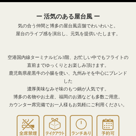
ー 活気のある屋台風 ー
気の合う仲間と博多の屋台風店舗でわいわいと。
屋台のライブ感を演出し、元気を提供いたします。
空港国内線ターミナルビル3階、お忙しい中でもフライトの
直前までゆっくりとお楽しみ頂けます。
鹿児島県産黒牛の小腸を使い、九州みそを中心にブレンド
した
濃厚美味なみそ味のもつ鍋が人気です。
博多の名物やお土産、福岡のお酒なども多数ご用意。
カウンター席完備でお一人様もお気軽にご利用ください。