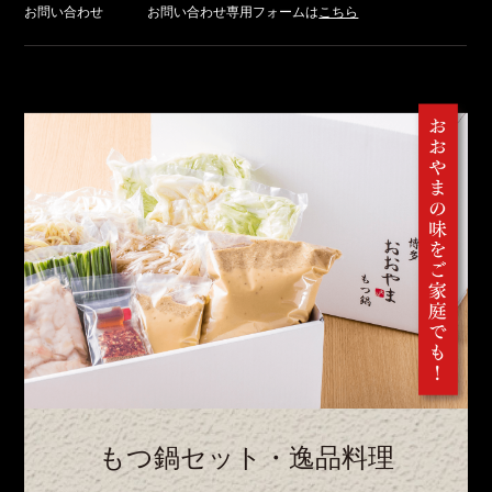
お問い合わせ
お問い合わせ専用フォームは
こちら
もつ鍋セット・逸品料理