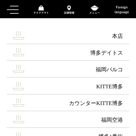
本店
博多デイトス
福岡パルコ
KITTE博多
カウンターKITTE博多
福岡空港