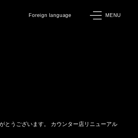
Foreign language
MENU
りがとうございます。 カウンター店リニューアル