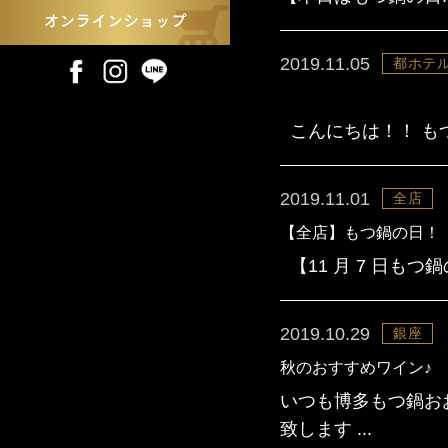
2019.11.05
都ホテル
こんにちは！！ もつ
2019.11.01
全店
【全店】もつ鍋の日！
【11 月 7 日もつ鍋
2019.10.29
銀座
秋のおすすめワイン♪
いつも博多もつ鍋お
致します ...