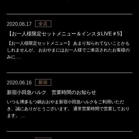
全店
2020.06.17
【お一人様限定セットメニュー＆インスタLIVE＃5】
【お一人様限定セットメニュー】 あまり知られてないことかも
しれませんが、 おおやまにはお一人様でご来店されたお客様の
みに ...
新宿
2020.06.16
新宿小田急ハルク 営業時間のお知らせ
いつも博多もつ鍋おおやま新宿小田急ハルクをご利用いただ
き、誠にありがとうございます。 通常営業時間で営業しており
ます。 ...