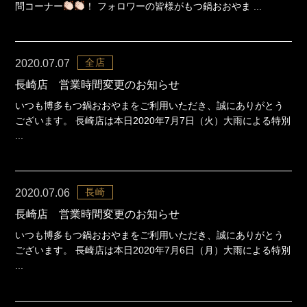
問コーナー
！ フォロワーの皆様がもつ鍋おおやま ...
全店
2020.07.07
長崎店 営業時間変更のお知らせ
いつも博多もつ鍋おおやまをご利用いただき、誠にありがとう
ございます。 長崎店は本日2020年7月7日（火）大雨による特別
...
長崎
2020.07.06
長崎店 営業時間変更のお知らせ
いつも博多もつ鍋おおやまをご利用いただき、誠にありがとう
ございます。 長崎店は本日2020年7月6日（月）大雨による特別
...