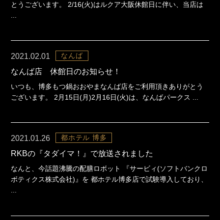
とうございます。 2/16(火)はルクア大阪休館日に伴い、当店は
...
なんば
2021.02.01
なんば店 休館日のお知らせ！
いつも、博多もつ鍋おおやまなんば店をご利用頂きありがとう
ございます。 2月15日(月)2月16日(火)は、なんばパークス ...
都ホテル 博多
2021.01.26
RKBの『タダイマ！』で放送されました
なんと、今話題沸騰の配膳ロボット 『サービィ(ソフトバンクロ
ボティクス株式会社)』を 都ホテル博多店で試験導入しており、
...