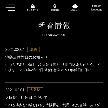
池袋
2021.02.04
池袋店休館日のお知らせ
いつも博多もつ鍋おおやま池袋店をご利用頂きありがとうござ
います。 2021年2月17日(水)は池袋PARCO休館日に伴い ...
大阪駅
2021.02.01
大阪駅 店休日について
いつも博多もつ鍋おおやま大阪駅をご利用いただき誠にありが