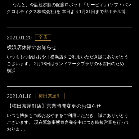
なんと、今話題沸騰の配膳ロボット『サービィ』(ソフトバン
クロボティクス株式会社)を 本日より1月31日まで都ホテル博 ...
全店
2021.01.20
横浜店休館のお知らせ
いつももつ鍋おおやま横浜店をご利用いただき誠にありがとう
ございます。 2月16日はランドマークプラザの休館日のため、
横浜 ...
梅田茶屋町
2021.01.18
【梅田茶屋町店】営業時間変更のお知らせ
いつも博多もつ鍋おおやまをご利用いただき、誠にありがとう
ございます。 現在緊急事態宣言発令中につき時短営業を行って
おりま ...