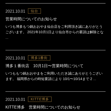
仙台
2021.10.01
営業時間についてのお知らせ
いつも博多もつ鍋おおやま仙台店をご利用頂き誠にありがとう
ございます。 2021年10月1日より仙台市からの要請は解除とな
...
博多1番街
2021.10.01
博多１番街店 10月1日〜営業時間について
いつももつ鍋おおやまをご利用いただき誠にありがとうござい
ます。 福岡県からの時短要請により 10/1〜10/14まで 2 ...
KITTE博多
2021.10.01
KITTE博多 営業時間についてのお知らせ