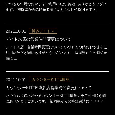
いつももつ鍋おおやまをご利用いただき誠にありがとうござい
ます。 福岡県からの時短要請により 10/1〜10/14まで 2 ...
博多デイトス
2021.10.01
デイトス店の営業時間変更について
デイトス店 営業時間変更について いつももつ鍋おおやまをご
利用いただき誠にありがとうございます。 福岡県からの時短要
請に ...
カウンターKITTE博多
2021.10.01
カウンターKITTE博多店営業時間変更について
いつももつ鍋おおやまカウンターKITTE博多店をご利用頂き誠
にありがとうございます。 福岡県からの時短要請により 10/ ...