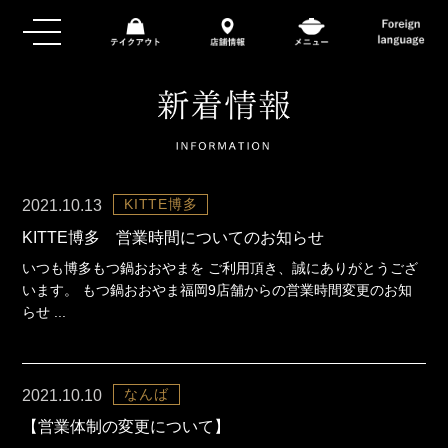
KITTE博多
2021.10.13
KITTE博多 営業時間についてのお知らせ
いつも博多もつ鍋おおやまを ご利用頂き、誠にありがとうござ
います。 もつ鍋おおやま福岡9店舗からの営業時間変更のお知
らせ ...
なんば
2021.10.10
【営業体制の変更について】