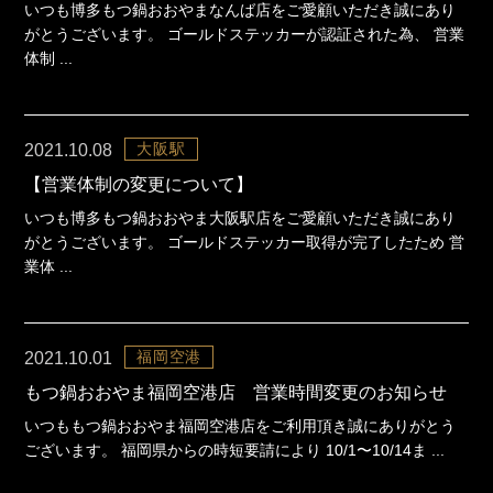
いつも博多もつ鍋おおやまなんば店をご愛顧いただき誠にあり
がとうございます。 ゴールドステッカーが認証された為、 営業
体制 ...
大阪駅
2021.10.08
【営業体制の変更について】
いつも博多もつ鍋おおやま大阪駅店をご愛顧いただき誠にあり
がとうございます。 ゴールドステッカー取得が完了したため 営
業体 ...
福岡空港
2021.10.01
もつ鍋おおやま福岡空港店 営業時間変更のお知らせ
いつももつ鍋おおやま福岡空港店をご利用頂き誠にありがとう
ございます。 福岡県からの時短要請により 10/1〜10/14ま ...