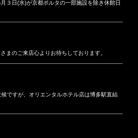
月３日(水)が京都ポルタの一部施設を除き休館日
さまのご来店心よりお待ちしております。
候ですが、オリエンタルホテル店は博多駅直結