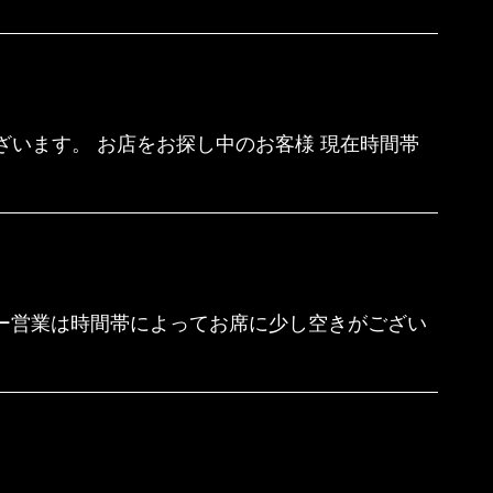
ざいます。 お店をお探し中のお客様 現在時間帯
ナー営業は時間帯によってお席に少し空きがござい