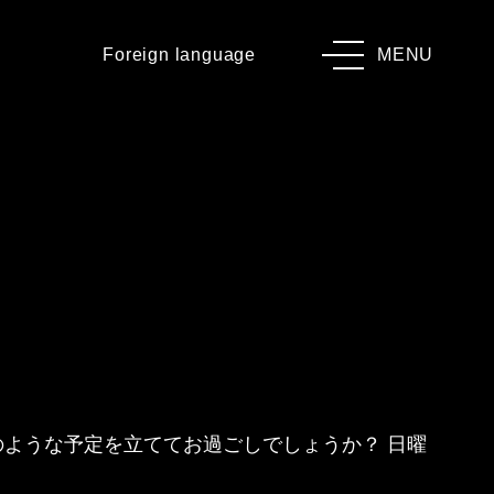
Foreign language
MENU
ような予定を立ててお過ごしでしょうか？ 日曜